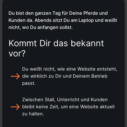
Du bist den ganzen Tag für Deine Pferde und
Kunden da. Abends sitzt Du am Laptop und weißt
nicht, wo Du anfangen sollst.
Kommt Dir das bekannt
vor?
Du weißt nicht, wie eine Website entsteht,
die wirklich zu Dir und Deinem Betrieb
passt.
Zwischen Stall, Unterricht und Kunden
bleibt keine Zeit, um eine Website aktuell
zu halten.