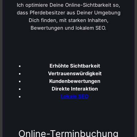
Ich optimiere Deine Online-Sichtbarkeit so,
dass Pferdebesitzer aus Deiner Umgebung
Dich finden, mit starken Inhalten,
Bewertungen und lokalem SEO.
Erhöhte Sichtbarkeit
Vertrauenswürdigkeit
Kundenbewertungen
Direkte Interaktion
Lokale SEO
Online-Terminbuchung