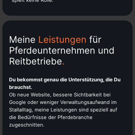
spielt keine Rolle.
Meine
Leistungen
für
Pferdeunternehmen und
Reitbetriebe
.
Du bekommst genau die Unterstützung, die Du
brauchst.
Ob neue Website, bessere Sichtbarkeit bei
Google oder weniger Verwaltungsaufwand im
Stallalltag, meine Leistungen sind speziell auf
die Bedürfnisse der Pferdebranche
zugeschnitten.