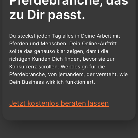
Pferdebranche, das
zu Dir passt.
Du steckst jeden Tag alles in Deine Arbeit mit
Pferden und Menschen. Dein Online-Auftritt
sollte das genauso klar zeigen, damit die
richtigen Kunden Dich finden, bevor sie zur
Konkurrenz scrollen. Webdesign für die
Pferdebranche, von jemandem, der versteht, wie
Dein Business wirklich funktioniert.
Jetzt kostenlos beraten lassen