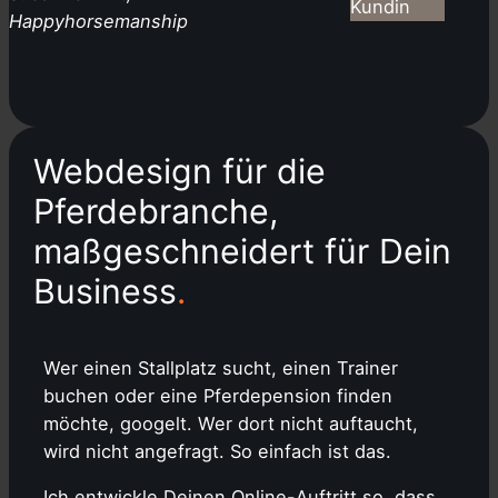
Happyhorsemanship
Webdesign für die
Pferdebranche,
maßgeschneidert für Dein
Business
.
Wer einen Stallplatz sucht, einen Trainer
buchen oder eine Pferdepension finden
möchte, googelt. Wer dort nicht auftaucht,
wird nicht angefragt. So einfach ist das.
Ich entwickle Deinen Online-Auftritt so, dass