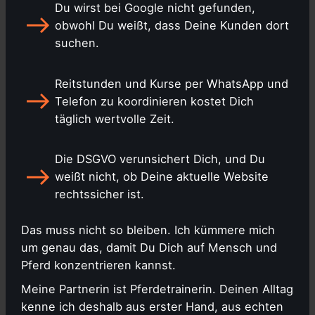
Du wirst bei Google nicht gefunden,
obwohl Du weißt, dass Deine Kunden dort
suchen.
Reitstunden und Kurse per WhatsApp und
Telefon zu koordinieren kostet Dich
täglich wertvolle Zeit.
Die DSGVO verunsichert Dich, und Du
weißt nicht, ob Deine aktuelle Website
rechtssicher ist.
Das muss nicht so bleiben. Ich kümmere mich
um genau das, damit Du Dich auf Mensch und
Pferd konzentrieren kannst.
Meine Partnerin ist Pferdetrainerin. Deinen Alltag
kenne ich deshalb aus erster Hand, aus echten