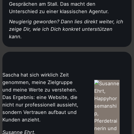
Gesprächen am Stall. Das macht den
Unterschied zu einer klassischen Agentur.
Neugierig geworden? Dann lies direkt weiter, ich
zeige Dir, wie ich Dich konkret unterstützen
kann.
Sascha hat sich wirklich Zeit
genommen, meine Zielgruppe
und meine Werte zu verstehen.
Das Ergebnis: eine Website, die
nicht nur professionell aussieht,
sondern Vertrauen aufbaut und
Kunden anzieht.
Susanne Ehrt,