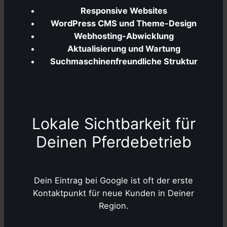
Responsive Websites
WordPress CMS und Theme-Design
Webhosting-Abwicklung
Aktualisierung und Wartung
Suchmaschinenfreundliche Struktur
Lokale Sichtbarkeit für
Deinen Pferdebetrieb
Dein Eintrag bei Google ist oft der erste
Kontaktpunkt für neue Kunden in Deiner
Region.