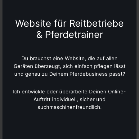
Website für Reitbetriebe
& Pferdetrainer
Du brauchst eine Website, die auf allen
Geräten überzeugt, sich einfach pflegen lässt
und genau zu Deinem Pferdebusiness passt?
Ich entwickle oder überarbeite Deinen Online-
Auftritt individuell, sicher und
suchmaschinenfreundlich.